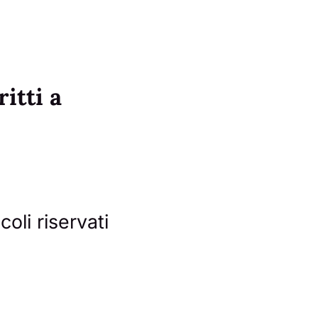
ritti a
coli riservati