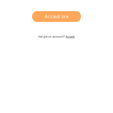
Accedi ora
Hai già un account?
Accedi