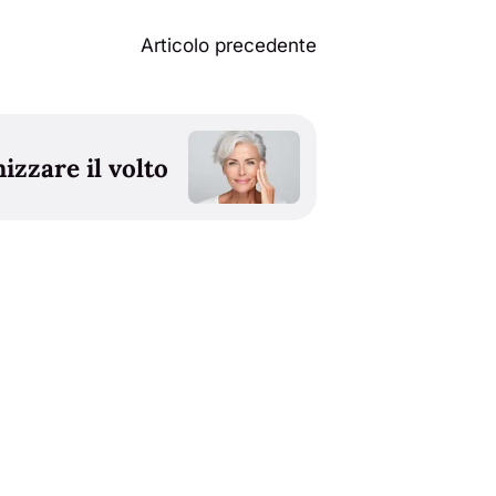
Articolo precedente
zzare il volto