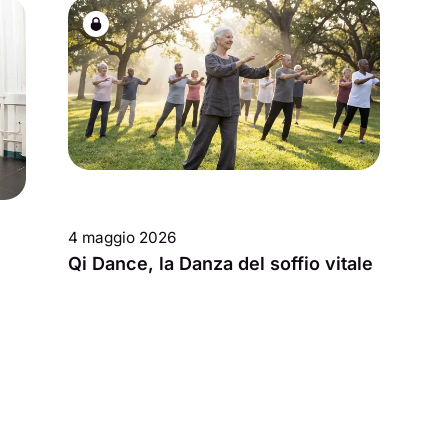
4 maggio 2026
Qi Dance, la Danza del soffio vitale