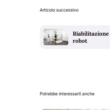
Articolo successivo
Riabilitazione
robot
Potrebbe interessarti anche