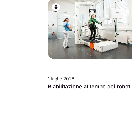
1 luglio 2026
Riabilitazione al tempo dei robot