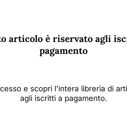
 articolo è riservato agli isc
pagamento
esso e scopri l'intera libreria di arti
agli iscritti a pagamento.