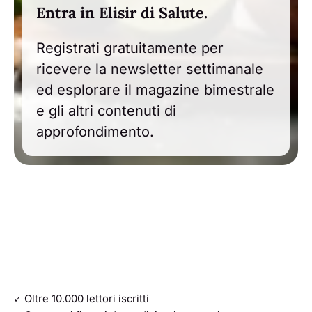
Entra in Elisir di Salute.
Registrati gratuitamente per
ricevere la newsletter settimanale
ed esplorare il magazine bimestrale
e gli altri contenuti di
approfondimento.
Oltre 10.000 lettori iscritti