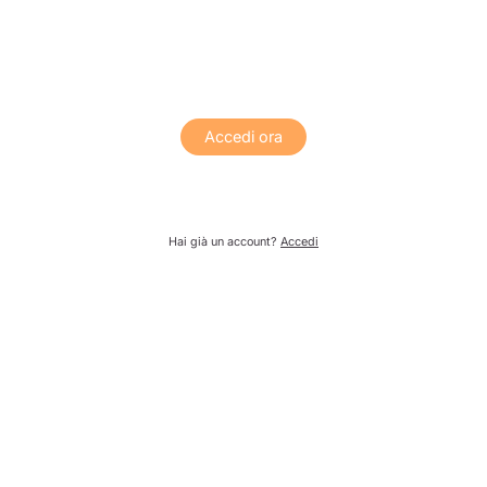
Accedi ora
Hai già un account?
Accedi