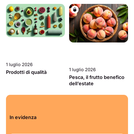
1 luglio 2026
1 luglio 2026
Prodotti di qualità
Pesca, il frutto benefico
dell’estate
In evidenza