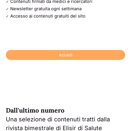
Contenuti firmati da medici e ricercatori
Newsletter gratuita ogni settimana
Accesso ai contenuti gratuiti del sito
Accedi
Dall'ultimo numero
Una selezione di contenuti tratti dalla
rivista bimestrale di Elisir di Salute