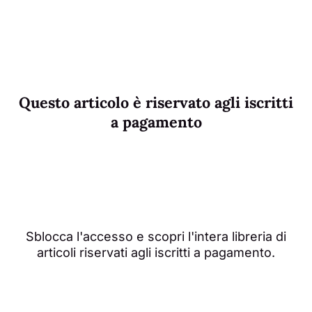
Questo articolo è riservato agli iscritti
a pagamento
Sblocca l'accesso e scopri l'intera libreria di
articoli riservati agli iscritti a pagamento.