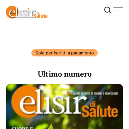
Solo per iscritti a pagamento
Ultimo numero