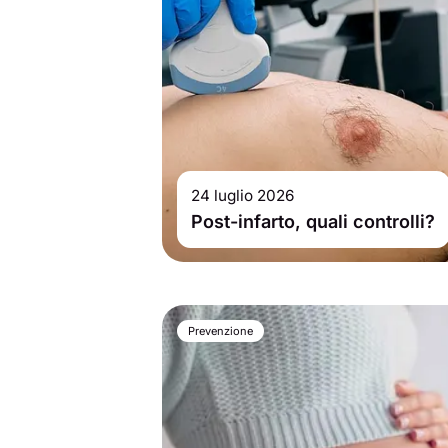
24 luglio 2026
Post-infarto, quali controlli?
Prevenzione