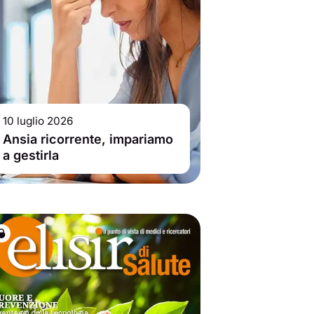
10 luglio 2026
Ansia ricorrente, impariamo
a gestirla