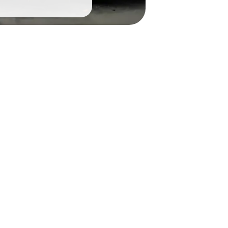
Accedi