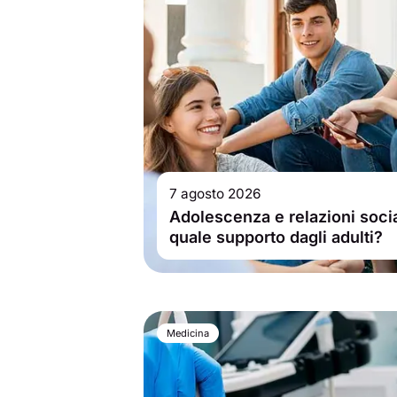
7 agosto 2026
Adolescenza e relazioni socia
quale supporto dagli adulti?
Medicina