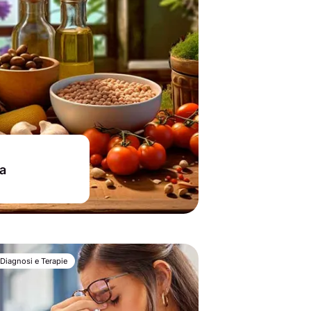
ta
Diagnosi e Terapie