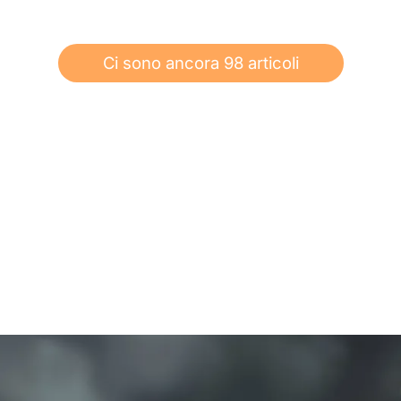
Ci sono ancora 98 articoli