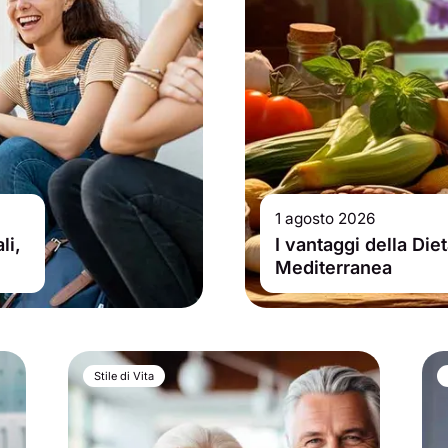
1 agosto 2026
li,
I vantaggi della Die
Mediterranea
Stile di Vita