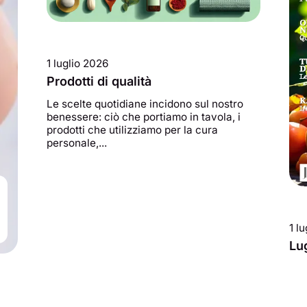
1 luglio 2026
Prodotti di qualità
Le scelte quotidiane incidono sul nostro
benessere: ciò che portiamo in tavola, i
prodotti che utilizziamo per la cura
personale,...
1 l
Lu