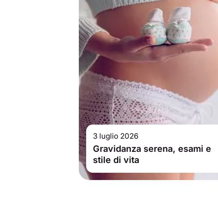
3 luglio 2026
Gravidanza serena, esami e
stile di vita