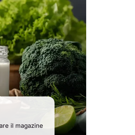
are il magazine