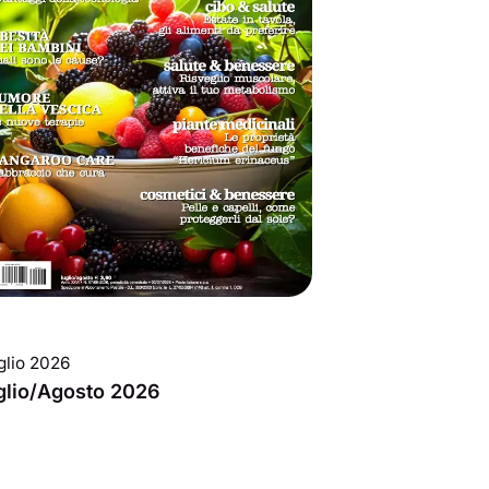
uglio 2026
glio/Agosto 2026