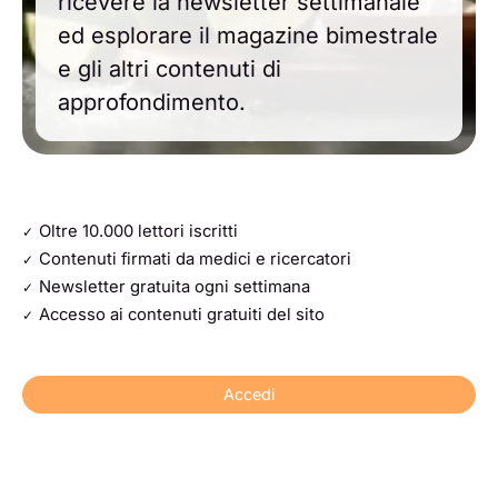
ricevere la newsletter settimanale
ed esplorare il magazine bimestrale
e gli altri contenuti di
approfondimento.
Oltre 10.000 lettori iscritti
Contenuti firmati da medici e ricercatori
Newsletter gratuita ogni settimana
Accesso ai contenuti gratuiti del sito
Accedi