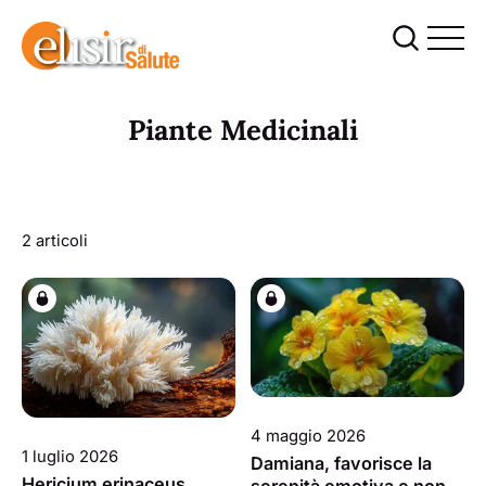
Piante Medicinali
2 articoli
4 maggio 2026
1 luglio 2026
Damiana, favorisce la
Hericium erinaceus,