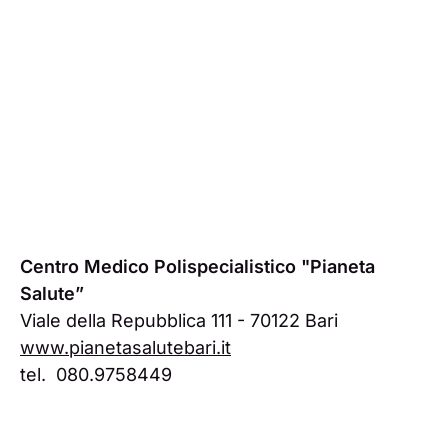
Centro Medico Polispecialistico "Pianeta
Salute”
Viale della Repubblica 111 - 70122 Bari
www.pianetasalutebari.it
tel. 080.9758449