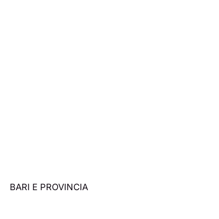
BARI E PROVINCIA