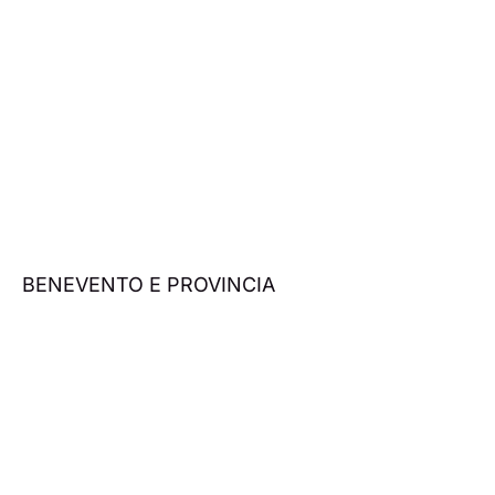
BENEVENTO E PROVINCIA