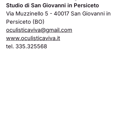
Studio di San Giovanni in Persiceto
Via Muzzinello 5 - 40017 San Giovanni in
Persiceto (BO)
oculisticaviva@gmail.com
www.oculisticaviva.it
tel. 335.325568