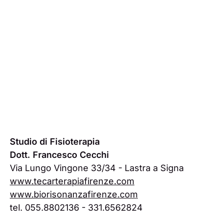
Studio di Fisioterapia
Dott. Francesco Cecchi
Via Lungo Vingone 33/34 - Lastra a Signa
www.tecarterapiafirenze.com
www.biorisonanzafirenze.com
tel. 055.8802136 - 331.6562824