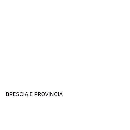
BRESCIA E PROVINCIA