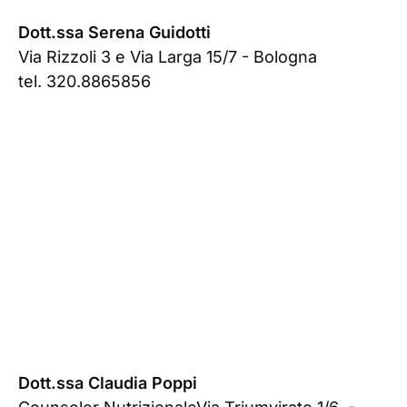
Dott.ssa Serena Guidotti
Via Rizzoli 3 e Via Larga 15/7 - Bologna
tel. 320.8865856
Dott.ssa Claudia Poppi