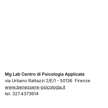
Mg Lab Centro di Psicologia Applicata
via Urbano Rattazzi 2/E/1 - 50136 Firenze
www.benessere-psicologia.it
tel. 327.4373614