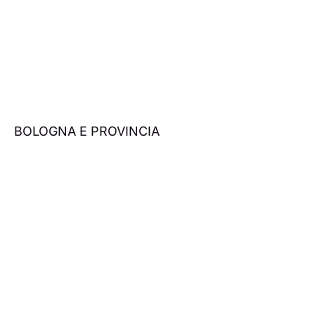
BOLOGNA E PROVINCIA