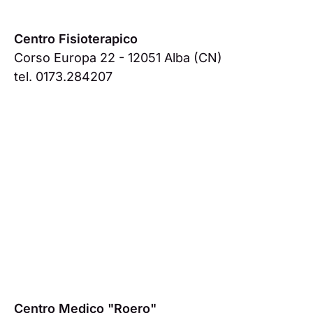
Centro Fisioterapico
Corso Europa 22 - 12051 Alba (CN)
tel. 0173.284207
Centro Medico "Roero"