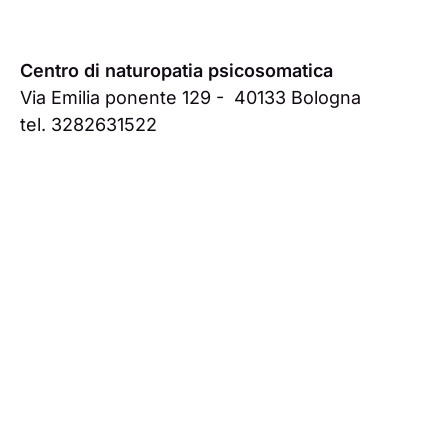
Centro di naturopatia psicosomatica
Via Emilia ponente 129 - 40133 Bologna
tel. 3282631522