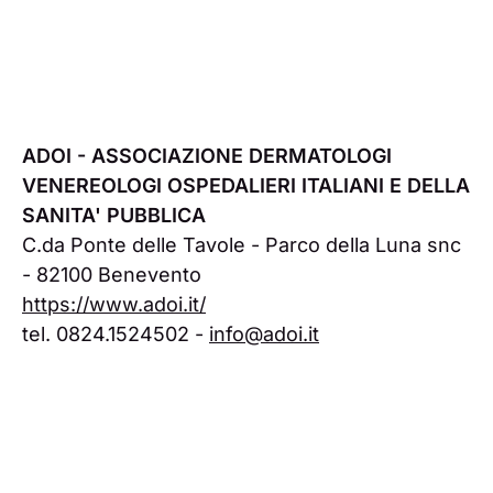
ADOI - ASSOCIAZIONE DERMATOLOGI
VENEREOLOGI OSPEDALIERI ITALIANI E DELLA
SANITA' PUBBLICA
C.da Ponte delle Tavole - Parco della Luna snc
- 82100 Benevento
https://www.adoi.it/
tel. 0824.1524502 -
info@adoi.it