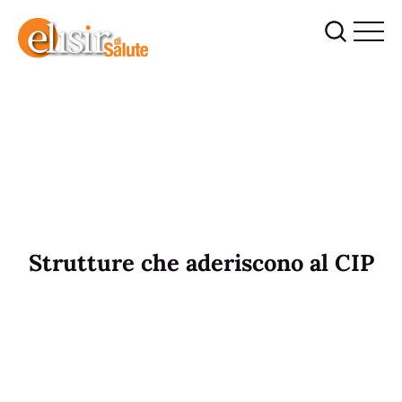
Strutture che aderiscono al CIP