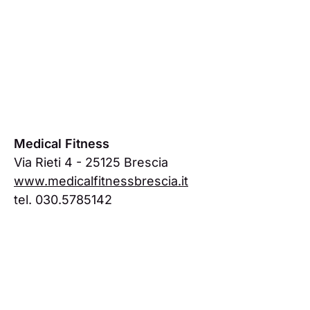
Medical Fitness
Via Rieti 4 - 25125 Brescia
www.medicalfitnessbrescia.it
tel. 030.5785142