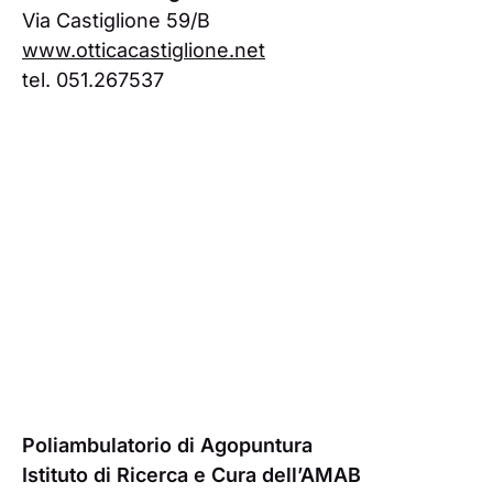
Via Castiglione 59/B
www.otticacastiglione.net
tel. 051.267537
Poliambulatorio di Agopuntura
Istituto di Ricerca e Cura dell’AMAB