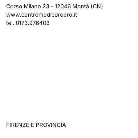
Corso Milano 23 - 12046 Montà (CN)
www.centromedicoroero.it
tel. 0173.976403
FIRENZE E PROVINCIA