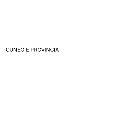
CUNEO E PROVINCIA