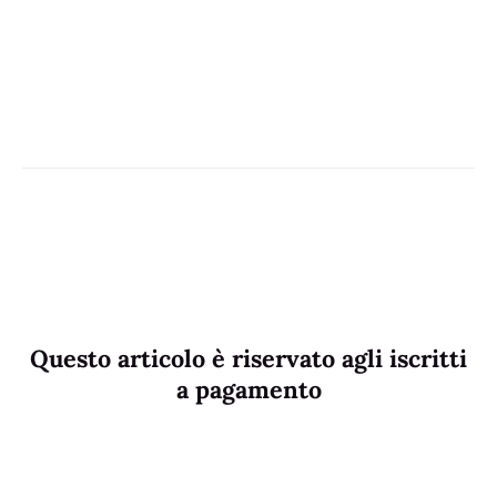
Questo articolo è riservato agli iscritti
a pagamento