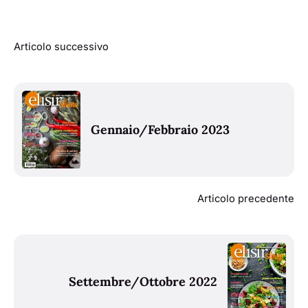
Articolo successivo
Gennaio/Febbraio 2023
Articolo precedente
Settembre/Ottobre 2022