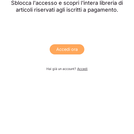
Sblocca l'accesso e scopri l'intera libreria di
articoli riservati agli iscritti a pagamento.
Accedi ora
Hai già un account?
Accedi