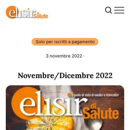
Solo per iscritti a pagamento
3 novembre 2022 ∙
Novembre/Dicembre 2022