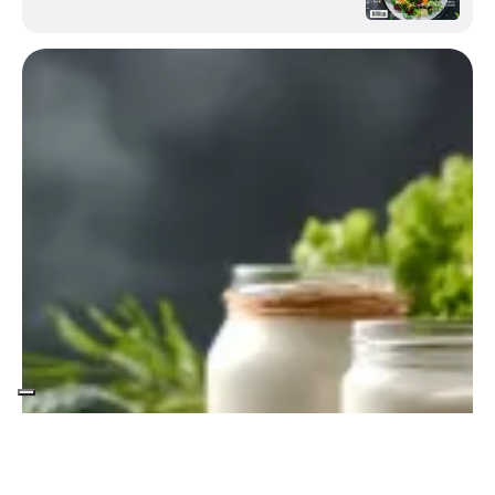
Entra in Elisir di Salute.