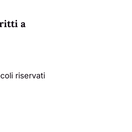
ritti a
coli riservati