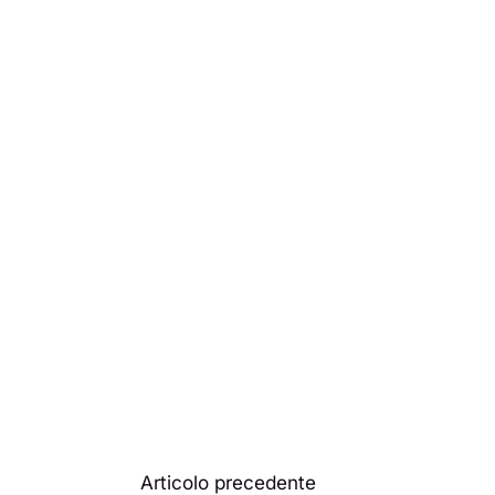
Articolo precedente