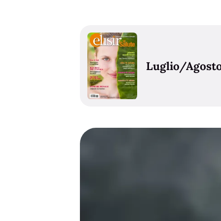
Luglio/Agosto