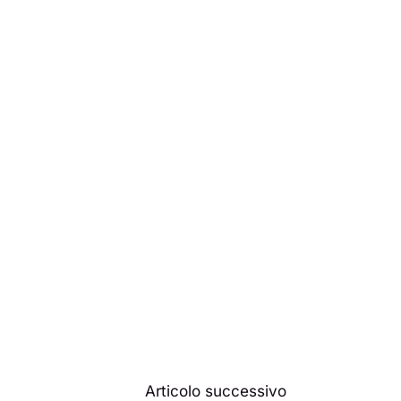
Articolo successivo