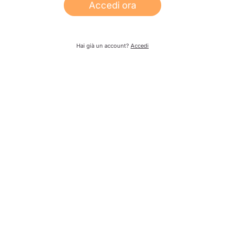
Accedi ora
Hai già un account?
Accedi