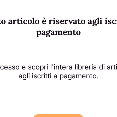
 articolo è riservato agli isc
pagamento
esso e scopri l'intera libreria di arti
agli iscritti a pagamento.