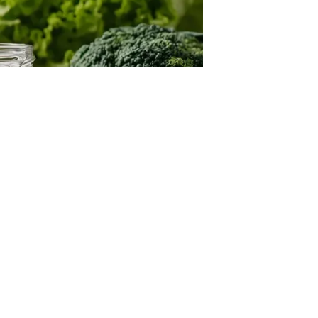
are il magazine