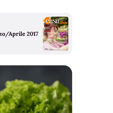
o/Aprile 2017