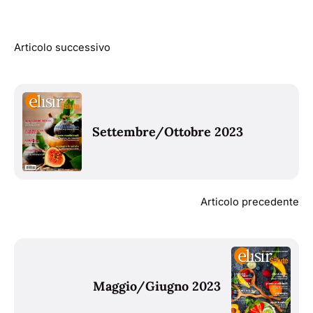
Articolo successivo
Settembre/Ottobre 2023
Articolo precedente
Maggio/Giugno 2023