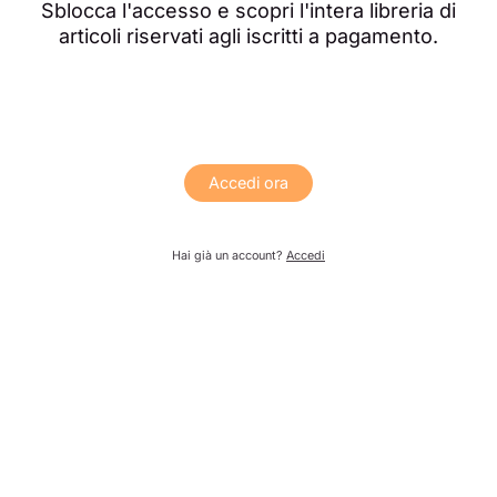
Sblocca l'accesso e scopri l'intera libreria di
articoli riservati agli iscritti a pagamento.
Accedi ora
Hai già un account?
Accedi