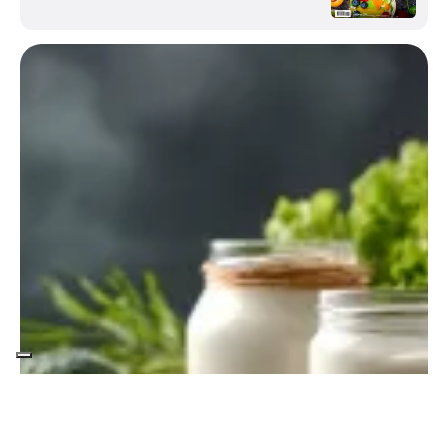
Entra in Elisir di Salute.