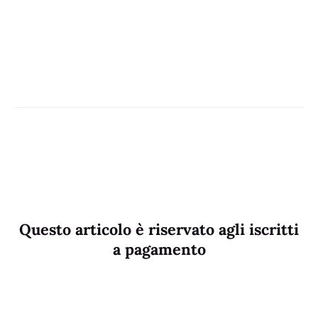
Questo articolo è riservato agli iscritti
a pagamento