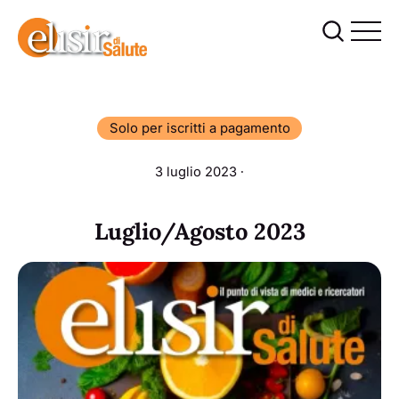
Solo per iscritti a pagamento
3 luglio 2023 ∙
Luglio/Agosto 2023