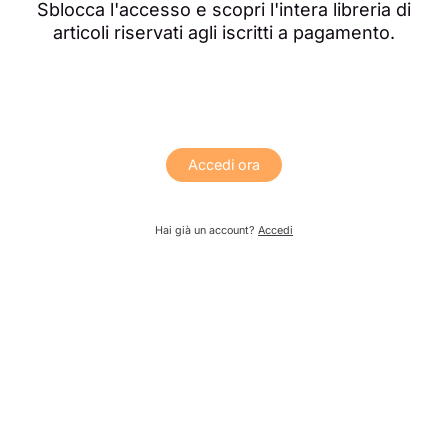
Sblocca l'accesso e scopri l'intera libreria di
articoli riservati agli iscritti a pagamento.
Accedi ora
Hai già un account?
Accedi