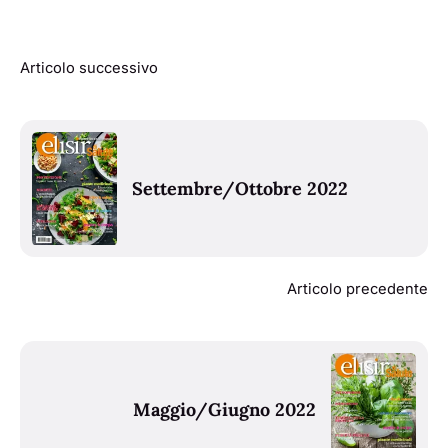
Articolo successivo
Settembre/Ottobre 2022
Articolo precedente
Maggio/Giugno 2022