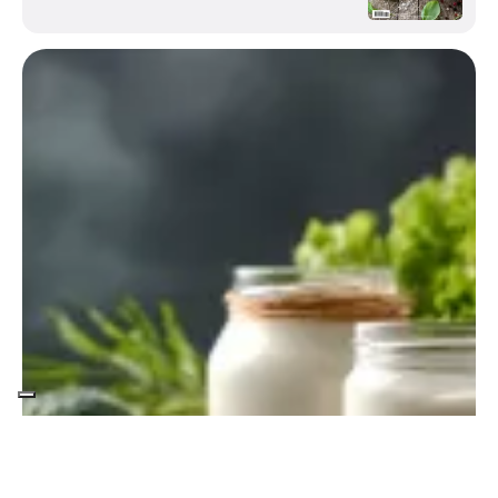
Entra in Elisir di Salute.