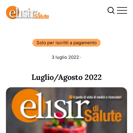
Solo per iscritti a pagamento
3 luglio 2022 ∙
Luglio/Agosto 2022