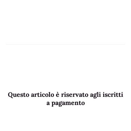
Questo articolo è riservato agli iscritti
a pagamento