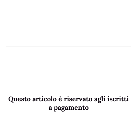
Questo articolo è riservato agli iscritti
a pagamento