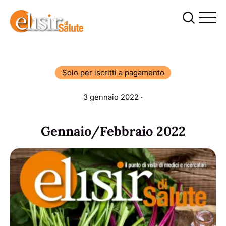
Solo per iscritti a pagamento
3 gennaio 2022 ∙
Gennaio/Febbraio 2022