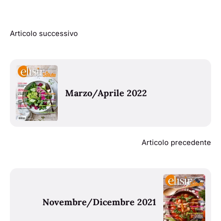
Articolo successivo
Marzo/Aprile 2022
Articolo precedente
Novembre/Dicembre 2021