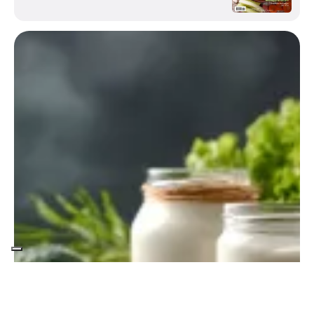
Entra in Elisir di Salute.