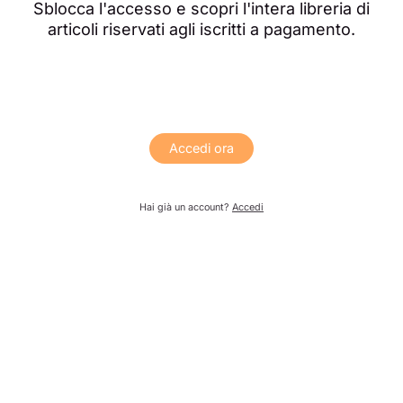
Sblocca l'accesso e scopri l'intera libreria di
articoli riservati agli iscritti a pagamento.
Accedi ora
Hai già un account?
Accedi