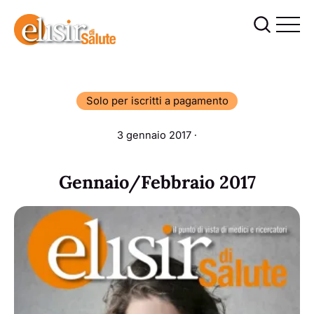
Solo per iscritti a pagamento
3 gennaio 2017 ∙
Gennaio/Febbraio 2017