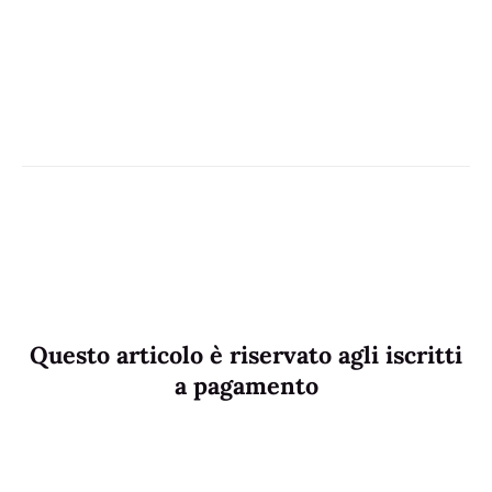
Questo articolo è riservato agli iscritti
a pagamento