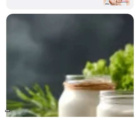
Entra in Elisir di Salute.