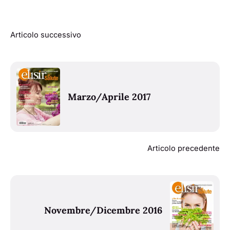
Articolo successivo
Marzo/Aprile 2017
Articolo precedente
Novembre/Dicembre 2016