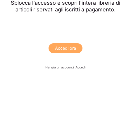
Sblocca l'accesso e scopri l'intera libreria di
articoli riservati agli iscritti a pagamento.
Accedi ora
Hai già un account?
Accedi