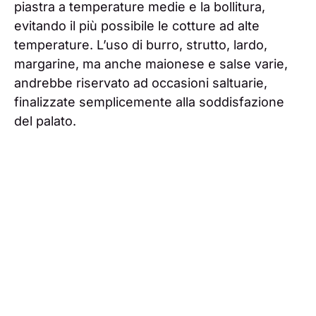
piastra a temperature medie e la bollitura,
evitando il più possibile le cotture ad alte
temperature. L’uso di burro, strutto, lardo,
margarine, ma anche maionese e salse varie,
andrebbe riservato ad occasioni saltuarie,
finalizzate semplicemente alla soddisfazione
del palato.