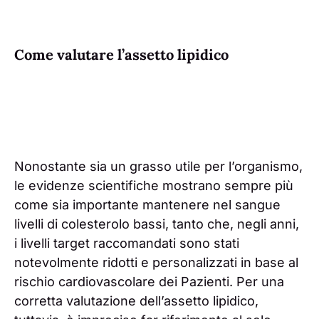
Come valutare l’assetto lipidico
Nonostante sia un grasso utile per l’organismo,
le evidenze scientifiche mostrano sempre più
come sia importante mantenere nel sangue
livelli di colesterolo bassi, tanto che, negli anni,
i livelli target raccomandati sono stati
notevolmente ridotti e personalizzati in base al
rischio cardiovascolare dei Pazienti. Per una
corretta valutazione dell’assetto lipidico,