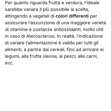
Per quanto riguarda frutta e verdura, l’ideale
sarebbe variare il più possibile la scelta,
attingendo a vegetali di
colori differenti
per
assicurare l’assunzione di una maggiore varietà
di vitamine e sostanze antiossidanti, molto utili
in caso di Aterosclerosi. In realtà, l’indicazione
di variare l’alimentazione è valida per tutti gli
alimenti, a partire dai cereali, fino ad arrivare ai
legumi, alla frutta oleosa, ai pesci, alle carni,
ecc.