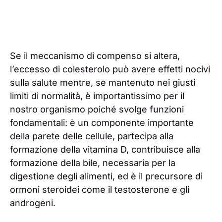
Se il meccanismo di compenso si altera,
l’eccesso di colesterolo può avere effetti nocivi
sulla salute mentre, se mantenuto nei giusti
limiti di normalità, è importantissimo per il
nostro organismo poiché svolge funzioni
fondamentali: è un componente importante
della parete delle cellule, partecipa alla
formazione della vitamina D, contribuisce alla
formazione della bile, necessaria per la
digestione degli alimenti, ed è il precursore di
ormoni steroidei come il testosterone e gli
androgeni.