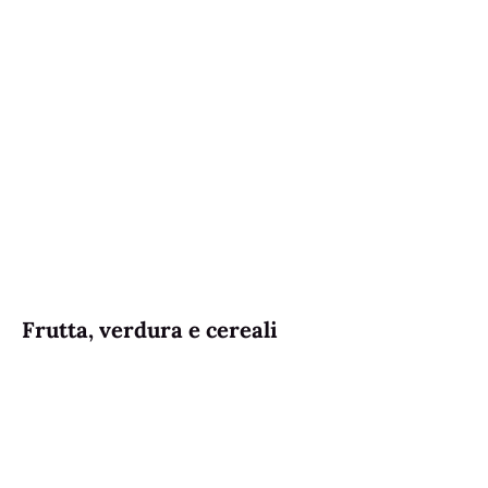
Frutta, verdura e cereali