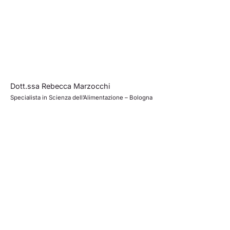
Dott.ssa Rebecca Marzocchi
Specialista in Scienza dell’Alimentazione – Bologna