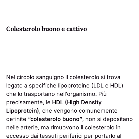
Colesterolo buono e cattivo
Nel circolo sanguigno il colesterolo si trova
legato a specifiche lipoproteine (LDL e HDL)
che lo trasportano nell’organismo. Più
precisamente, le
HDL (High Density
Lipoprotein)
, che vengono comunemente
definite
“colesterolo buono”
, non si depositano
nelle arterie, ma rimuovono il colesterolo in
eccesso dai tessuti periferici per portarlo al