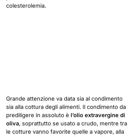
colesterolemia.
Grande attenzione va data sia al condimento
sia alla cottura degli alimenti. Il condimento da
prediligere in assoluto è
l’olio extravergine di
oliva
, soprattutto se usato a crudo, mentre tra
le cotture vanno favorite quelle a vapore, alla