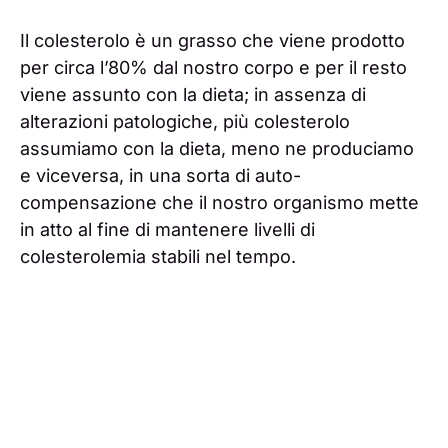
Il colesterolo è un grasso che viene prodotto
per circa l’80% dal nostro corpo e per il resto
viene assunto con la dieta; in assenza di
alterazioni patologiche, più colesterolo
assumiamo con la dieta, meno ne produciamo
e viceversa, in una sorta di auto-
compensazione che il nostro organismo mette
in atto al fine di mantenere livelli di
colesterolemia stabili nel tempo.