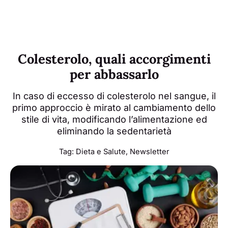
Colesterolo, quali accorgimenti
per abbassarlo
In caso di eccesso di colesterolo nel sangue, il
primo approccio è mirato al cambiamento dello
stile di vita, modificando l’alimentazione ed
eliminando la sedentarietà
Tag:
Dieta e Salute
,
Newsletter