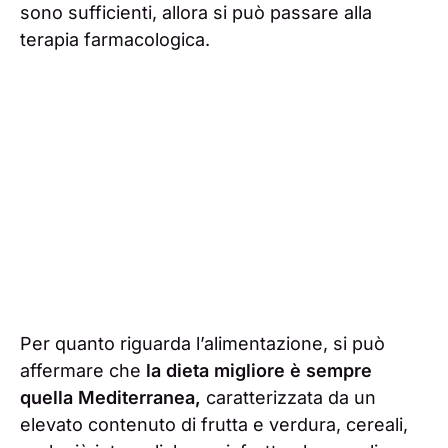
sono sufficienti, allora si può passare alla
terapia farmacologica.
Per quanto riguarda l’alimentazione, si può
affermare che
la dieta migliore è sempre
quella Mediterranea,
caratterizzata da un
elevato contenuto di frutta e verdura, cereali,