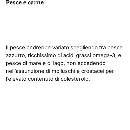
Pesce e carne
Il pesce andrebbe variato scegliendo tra pesce
azzurro, ricchissimo di acidi grassi omega-3, e
pesce di mare e di lago, non eccedendo
nell’assunzione di molluschi e crostacei per
l’elevato contenuto di colesterolo.