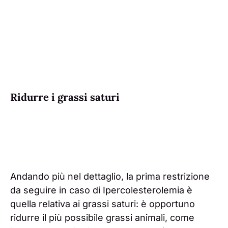
Ridurre i grassi saturi
Andando più nel dettaglio, la prima restrizione
da seguire in caso di Ipercolesterolemia è
quella relativa ai grassi saturi: è opportuno
ridurre il più possibile grassi animali, come