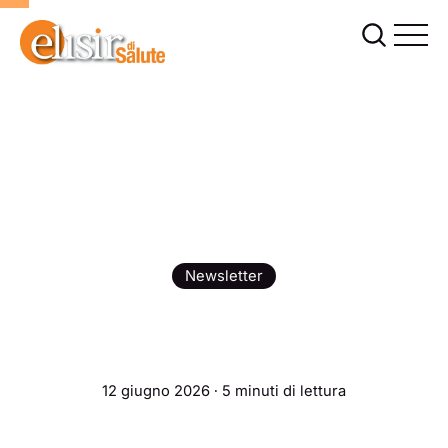
Newsletter
12 giugno 2026 ∙ 5 minuti di lettura