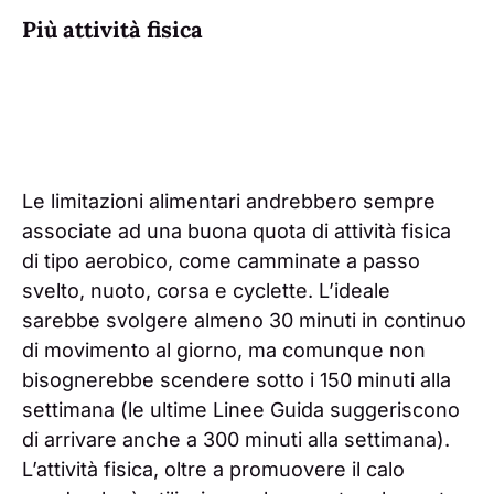
Più attività fisica
Le limitazioni alimentari andrebbero sempre
associate ad una buona quota di attività fisica
di tipo aerobico, come camminate a passo
svelto, nuoto, corsa e cyclette. L’ideale
sarebbe svolgere almeno 30 minuti in continuo
di movimento al giorno, ma comunque non
bisognerebbe scendere sotto i 150 minuti alla
settimana (le ultime Linee Guida suggeriscono
di arrivare anche a 300 minuti alla settimana).
L’attività fisica, oltre a promuovere il calo