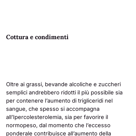
Cottura e condimenti
Oltre ai grassi, bevande alcoliche e zuccheri
semplici andrebbero ridotti il più possibile sia
per contenere l’aumento di trigliceridi nel
sangue, che spesso si accompagna
all’Ipercolesterolemia, sia per favorire il
normopeso, dal momento che l’eccesso
ponderale contribuisce all’aumento della