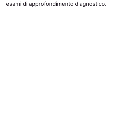
esami di approfondimento diagnostico.