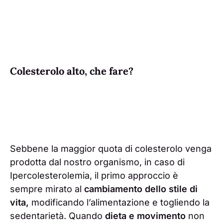
Colesterolo alto, che fare?
Sebbene la maggior quota di colesterolo venga
prodotta dal nostro organismo, in caso di
Ipercolesterolemia, il primo approccio è
sempre mirato al
cambiamento dello stile di
vita,
modificando l’alimentazione e togliendo la
sedentarietà. Quando
dieta e movimento
non