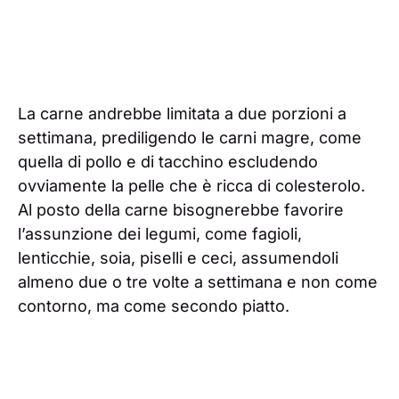
La carne andrebbe limitata a due porzioni a
settimana, prediligendo le carni magre, come
quella di pollo e di tacchino escludendo
ovviamente la pelle che è ricca di colesterolo.
Al posto della carne bisognerebbe favorire
l’assunzione dei legumi, come fagioli,
lenticchie, soia, piselli e ceci, assumendoli
almeno due o tre volte a settimana e non come
contorno, ma come secondo piatto.